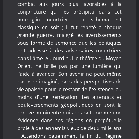
combat aux jours plus favorables à la
conjoncture qui les précipita dans cet
imbroglio meurtrier ! Le schéma est
classique en soit ; il fut répété à chaque
grande guerre, malgré les avertissements
sous forme de semonce que les politiques
ont adressé à des adversaires meurtriers
dans l'âme. Aujourd'hui le théâtre du Moyen
Orient ne brille pas par une lumière qui
l'aide à avancer. Son avenir ne peut même
pas être imaginé, dans des perspectives de
vie apaisée pour le restant de l'existence, au
moins d'une génération. Les attentats et
bouleversements géopolitiques en sont la
preuve imminente qui apparaît comme une
évidence dans ces régions en perpétuelle
proie à des ennemis vieux de deux mille ans
! Attendons patiemment la fin du Régime