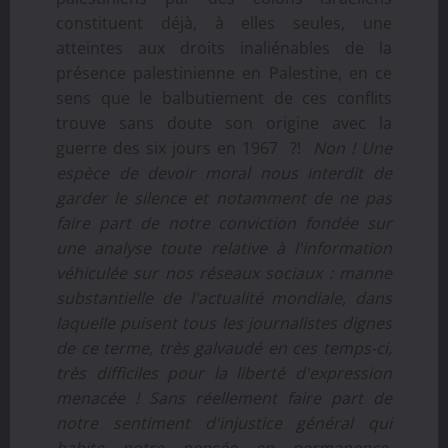
constituent déjà, à elles seules, une
atteintes aux droits inaliénables de la
présence palestinienne en Palestine, en ce
sens que le balbutiement de ces conflits
trouve sans doute son origine avec la
guerre des six jours en 1967 ?!
Non ! Une
espèce de devoir moral nous interdit de
garder le silence et notamment de ne pas
faire part de notre conviction fondée sur
une analyse toute relative à l'information
véhiculée sur nos réseaux sociaux : manne
substantielle de l'actualité mondiale, dans
laquelle puisent tous les journalistes dignes
de ce terme, très galvaudé en ces temps-ci,
très difficiles pour la liberté d'expression
menacée ! Sans réellement faire part de
notre sentiment d'injustice général qui