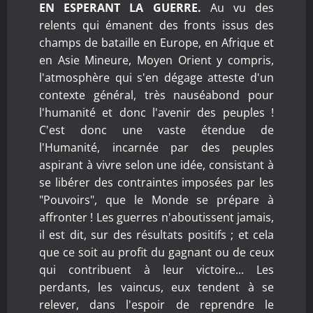
EN ESPERANT LA GUERRE.
Au vu des
relents qui émanent des fronts issus des
champs de bataille en Europe, en Afrique et
en Asie Mineure, Moyen Orient y compris,
l'atmosphère qui s'en dégage atteste d'un
contexte général, très nauséabond pour
l'humanité et donc l'avenir des peuples !
C'est donc une vaste étendue de
l'Humanité, incarnée par des peuples
aspirant à vivre selon une idée, consistant à
se libérer des contraintes imposées par les
"Pouvoirs", que le Monde se prépare à
affronter ! Les guerres n'aboutissent jamais,
il est dit, sur des résultats positifs ; et cela
que ce soit au profit du gagnant ou de ceux
qui contribuent à leur victoire... Les
perdants, les vaincus, eux tendent à se
relever, dans l'espoir de reprendre le