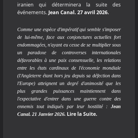
iranien qui déterminera la suite des
événements.
Jean Canal. 27 avril 2026.
Comme une espèce d'impératif qui semble s'imposer
de lui-même, face aux conjonctures actuelles fort
endommagées, n'ayant eu cesse de se multiplier sous
un paradoxe de controverses internationales
défavorables à une paix consensuelle, les relations
entre les états cardinaux de l'économie mondiale
(l'Angleterre étant hors jeu depuis sa défection dans
l'Europe) atteignent un degré d'animosité que les
plus grandes puissances maintiennent dans
l'expectative d'entrer dans une guerre contre des
ennemis tout indiqués par leur hostilité :
Jean
Lire la Suite.
Canal. 21 Janvier 2026.