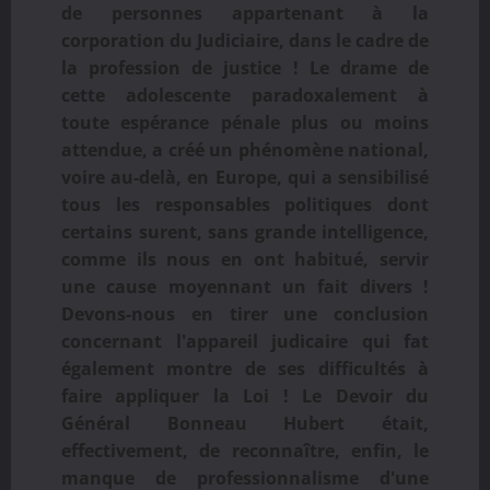
de personnes appartenant à la
corporation du Judiciaire, dans le cadre de
la profession de justice ! Le drame de
cette adolescente paradoxalement à
toute espérance pénale plus ou moins
attendue, a créé un phénomène national,
voire au-delà, en Europe, qui a sensibilisé
tous les responsables politiques dont
certains surent, sans grande intelligence,
comme ils nous en ont habitué, servir
une cause moyennant un fait divers !
Devons-nous en tirer une conclusion
concernant l'appareil judicaire qui fat
également montre de ses difficultés à
faire appliquer la Loi ! Le Devoir du
Général Bonneau Hubert était,
effectivement, de reconnaître, enfin, le
manque de professionnalisme d'une